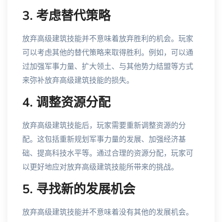
3. 考虑替代策略
放弃高级建筑技能并不意味着放弃胜利的机会。玩家
可以考虑其他的替代策略来取得胜利。例如，可以通
过加强军事力量、扩大领土、与其他势力结盟等方式
来弥补放弃高级建筑技能的损失。
4. 调整资源分配
放弃高级建筑技能后，玩家需要重新调整资源的分
配。这包括重新规划军事力量的发展、加强经济基
础、提高科技水平等。通过合理的资源分配，玩家可
以更好地应对放弃高级建筑技能所带来的挑战。
5. 寻找新的发展机会
放弃高级建筑技能并不意味着没有其他的发展机会。