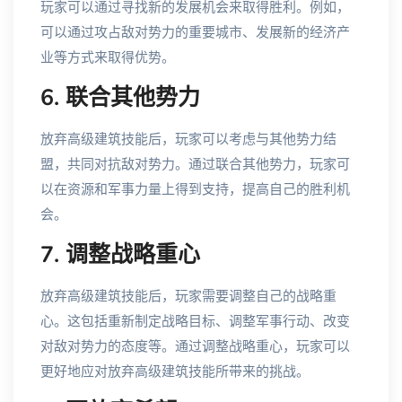
玩家可以通过寻找新的发展机会来取得胜利。例如，
可以通过攻占敌对势力的重要城市、发展新的经济产
业等方式来取得优势。
6. 联合其他势力
放弃高级建筑技能后，玩家可以考虑与其他势力结
盟，共同对抗敌对势力。通过联合其他势力，玩家可
以在资源和军事力量上得到支持，提高自己的胜利机
会。
7. 调整战略重心
放弃高级建筑技能后，玩家需要调整自己的战略重
心。这包括重新制定战略目标、调整军事行动、改变
对敌对势力的态度等。通过调整战略重心，玩家可以
更好地应对放弃高级建筑技能所带来的挑战。