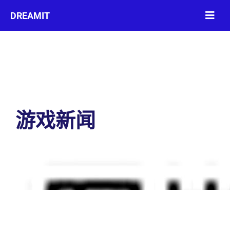
游戏新闻
首页
游戏新闻
三国策略：放弃高级建技，智慧为王