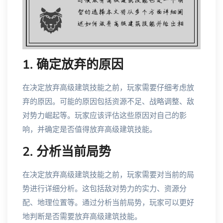
1. 确定放弃的原因
在决定放弃高级建筑技能之前，玩家需要仔细考虑放
弃的原因。可能的原因包括资源不足、战略调整、敌
对势力崛起等。玩家应该评估这些原因对自己的影
响，并确定是否值得放弃高级建筑技能。
2. 分析当前局势
在决定放弃高级建筑技能之前，玩家需要对当前的局
势进行详细分析。这包括敌对势力的实力、资源分
配、地理位置等。通过分析当前局势，玩家可以更好
地判断是否需要放弃高级建筑技能。