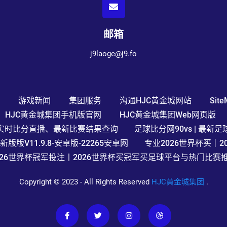
邮箱
j9laoge@j9.fo
游戏新闻
集团服务
沟通HJC黄金城网站
Site
HJC黄金城集团手机版官网
HJC黄金城集团Web网页版
界杯实时比分直播、最新比赛结果查询
足球比分网90vs | 最
版V11.9.8-安卓版-22265安卓网
专业2026世界杯买｜
026世界杯冠军投注丨2026世界杯买冠军买足球平台与热门比赛
Copyright © 2023 - All Rights Reserved
HJC黄金城集团
.