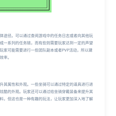
体途径。可以通过查阅游戏中的任务日志或者向其他玩
成一系列的任务链，而有些则需要玩家达到一定的声望
玩家可能需要进行一些团队副本或者PVP活动，所以建
效率。
升其属性和外观。一些坐骑可以通过特定的道具进行进
炫酷的外观。玩家还可以通过给坐骑穿戴装备来提升其
料，但这也是一种有趣的玩法，让玩家更加深入地了解