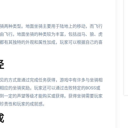
骑两种类型。地面坐骑主要用于陆地上的移动，而飞行
由飞行。地面坐骑的种类较为丰富，包括战马、狼、虎
都有其独特的外观和属性加成，玩家可以根据自己的喜
径
见的方式是通过完成任务获得，游戏中有许多与坐骑相
相应的坐骑奖励。玩家还可以通过击败特定的BOSS或
到一定的声望等级才能购买或获得。获得坐骑需要玩家
珍贵性和玩家的成就感。
成