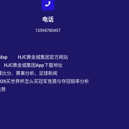
电话
13594780457
Map
HJC黄金城集团官方网站
HJC黄金城集团app下载地址
新足球比分、赛事分析、足球新闻
2026买世界杯怎么买冠军竞猜与夺冠赔率分析
推荐