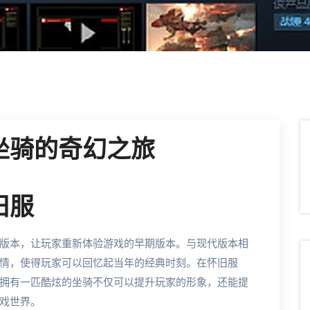
坐骑的奇幻之旅
旧服
版本，让玩家重新体验游戏的早期版本。与现代版本相
情，使得玩家可以回忆起当年的经典时刻。在怀旧服
拥有一匹酷炫的坐骑不仅可以提升玩家的形象，还能提
戏世界。