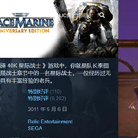
游戏新闻
集团服务
沟通HJC黄金城网站