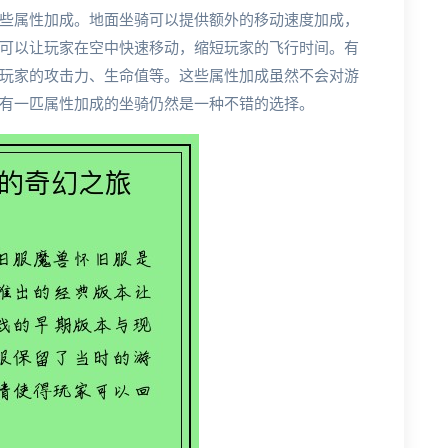
些属性加成。地面坐骑可以提供额外的移动速度加成，
可以让玩家在空中快速移动，缩短玩家的飞行时间。有
玩家的攻击力、生命值等。这些属性加成虽然不会对游
有一匹属性加成的坐骑仍然是一种不错的选择。