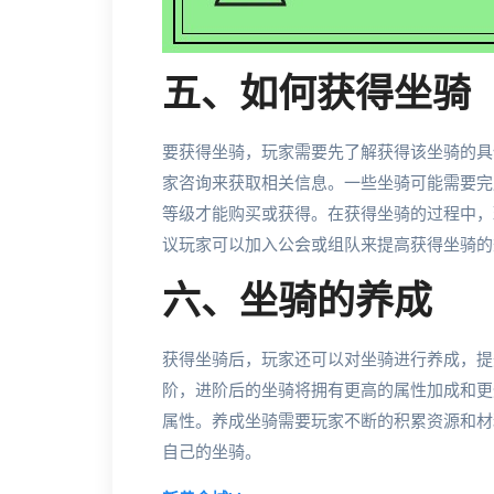
五、如何获得坐骑
要获得坐骑，玩家需要先了解获得该坐骑的具
家咨询来获取相关信息。一些坐骑可能需要完
等级才能购买或获得。在获得坐骑的过程中，
议玩家可以加入公会或组队来提高获得坐骑的
六、坐骑的养成
获得坐骑后，玩家还可以对坐骑进行养成，提
阶，进阶后的坐骑将拥有更高的属性加成和更
属性。养成坐骑需要玩家不断的积累资源和材
自己的坐骑。