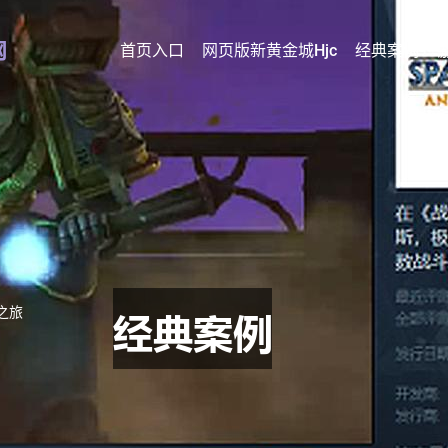
首页入口
网页版新黄金城hjc
经典案例
之旅