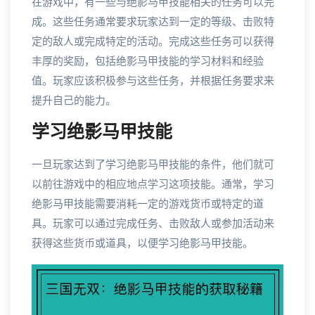
在游戏中，有一些与绝影马甲技能相关的任务可以完
成。这些任务通常要求玩家达到一定的等级、击败特
定的敌人或完成特定的活动。完成这些任务可以获得
丰厚的奖励，包括绝影马甲技能的学习材料和经验
值。玩家应该积极参与这些任务，并根据任务要求来
提升自己的能力。
学习绝影马甲技能
一旦玩家达到了学习绝影马甲技能的条件，他们就可
以前往游戏中的相应地点学习这项技能。通常，学习
绝影马甲技能需要消耗一定的游戏货币或特定的道
具。玩家可以通过完成任务、击败敌人或参加活动来
获得这些货币或道具，以便学习绝影马甲技能。